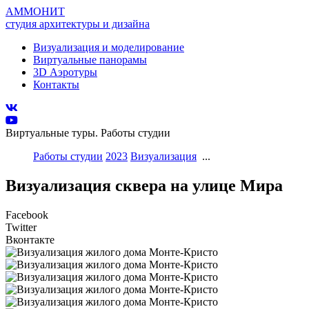
АММОНИТ
студия архитектуры и дизайна
Визуализация и моделирование
Виртуальные панорамы
3D Аэротуры
Контакты
Виртуальные туры. Работы студии
Работы студии
2023
Визуализация
...
Визуализация сквера на улице Мира
Facebook
Twitter
Вконтакте