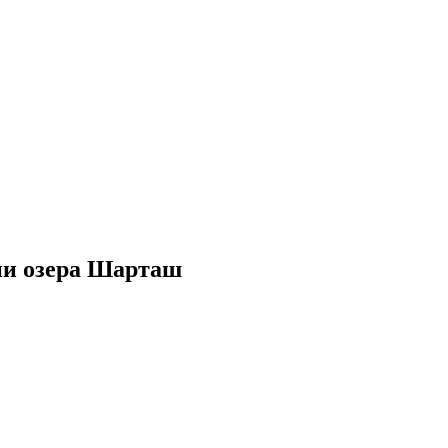
ии озера Шарташ