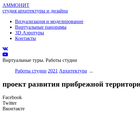
АММОНИТ
студия архитектуры и дизайна
Визуализация и моделирование
Виртуальные панорамы
3D Аэротуры
Контакты
Виртуальные туры. Работы студии
Работы студии
2021
Архитектура
...
проект развития прибрежной территор
Facebook
Twitter
Вконтакте