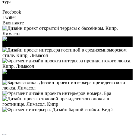
тура.
Facebook
Twitter
Вконтакте