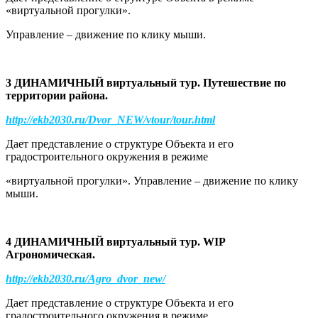
«виртуальной прогулки».
Управление – движение по клику мыши.
3 ДИНАМИЧНЫЙ виртуальный тур. Путешествие по
территории района.
http://ekb2030.ru/Dvor_NEW/vtour/tour.html
Дает представление о структуре Объекта и его
градостроительного окружения в режиме
«виртуальной прогулки». Управление – движение по клику
мыши.
4 ДИНАМИЧНЫЙ виртуальный тур. WIP
Агрономическая.
http://ekb2030.ru/Agro_dvor_new/
Дает представление о структуре Объекта и его
градостроительного окружения в режиме