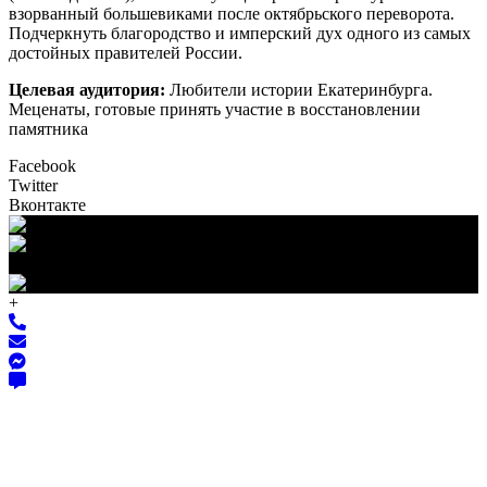
взорванный большевиками после октябрьского переворота.
Подчеркнуть благородство и имперский дух одного из самых
достойных правителей России.
Целевая аудитория:
Любители истории Екатеринбурга.
Меценаты, готовые принять участие в восстановлении
памятника
Facebook
Twitter
Вконтакте
+