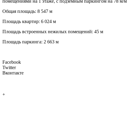
помещениями на 1 этаже, с подземным паркингом на 78 м/м
Общая площадь: 8 547 м
Площадь квартир: 6 024 м
Площадь встроенных нежилых помещений: 45 м
Площадь паркинга: 2 663 м
Facebook
Twitter
Вконтакте
+