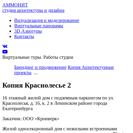
АММОНИТ
студия архитектуры и дизайна
Визуализация и моделирование
Виртуальные панорамы
3D Аэротуры
Контакты
Виртуальные туры. Работы студии
Брендинг и продвижение
Копия Архитектурные
проекты
...
Копия Краснолесье 2
16 этажный жилой дом с подземным паркингом по ул.
Краснолесья, д. 16, к. 2 в Ленинском районе города
Екатеринбурга
Заказчик: ООО «Кронверк»
Жилой односекционный дом с нежилыми встроенными