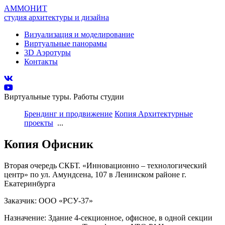
АММОНИТ
студия архитектуры и дизайна
Визуализация и моделирование
Виртуальные панорамы
3D Аэротуры
Контакты
Виртуальные туры. Работы студии
Брендинг и продвижение
Копия Архитектурные
проекты
...
Копия Офисник
Вторая очередь СКБТ. «Инновационно – технологический
центр» по ул. Амундсена, 107 в Ленинском районе г.
Екатеринбурга
Заказчик: ООО «РСУ-37»
Назначение: Здание 4-секционное, офисное, в одной секции