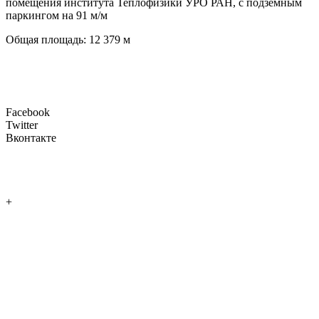
помещения института Теплофизики УРО РАН, с подземным
паркингом на 91 м/м
Общая площадь: 12 379 м
Facebook
Twitter
Вконтакте
+