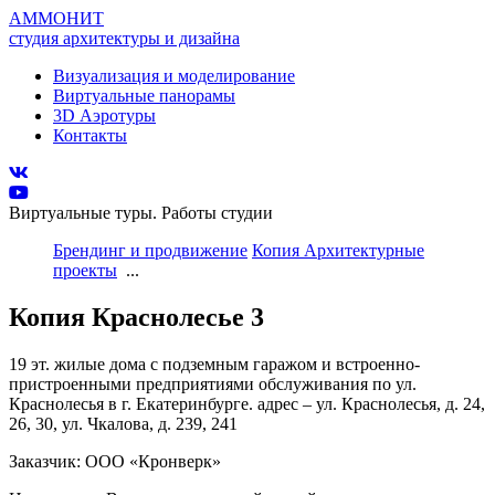
АММОНИТ
студия архитектуры и дизайна
Визуализация и моделирование
Виртуальные панорамы
3D Аэротуры
Контакты
Виртуальные туры. Работы студии
Брендинг и продвижение
Копия Архитектурные
проекты
...
Копия Краснолесье 3
19 эт. жилые дома с подземным гаражом и встроенно-
пристроенными предприятиями обслуживания по ул.
Краснолесья в г. Екатеринбурге. адрес – ул. Краснолесья, д. 24,
26, 30, ул. Чкалова, д. 239, 241
Заказчик: ООО «Кронверк»