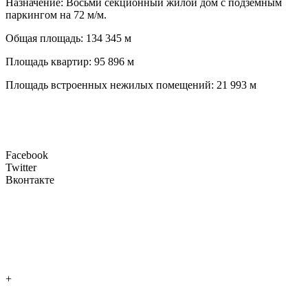
Назначение: Восьми секционный жилой дом с подземным
паркингом на 72 м/м.
Общая площадь: 134 345 м
Площадь квартир: 95 896 м
Площадь встроенных нежилых помещений: 21 993 м
Facebook
Twitter
Вконтакте
+