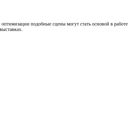
й оптимизации подобные сцены могут стать основой в работе
выставках.