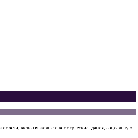
жимости, включая жилые и коммерческие здания, социальную