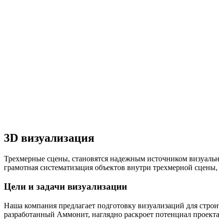
3D визуализация
Трехмерные сцены, становятся надежным источником визуальн
грамотная систематизация объектов внутри трехмерной сцены, 
Цели и задачи визуализации
Наша компания предлагает подготовку визуализаций для стро
разработанный Аммонит, наглядно раскроет потенциал проекта